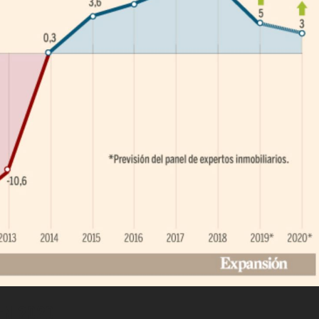
EN 2020