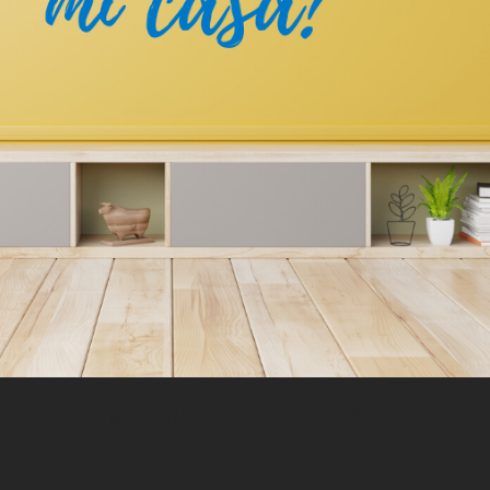
NA HERRAMIENTA PARA CONOCER EL PRECIO