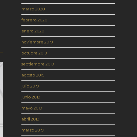
marzo 2020
febrero 2020
enero 2020
noviembre 2019
octubre 2019
septiembre 2019
agosto 2019
julio 2019
junio 2019
mayo 2019
abril 2019
marzo 2019