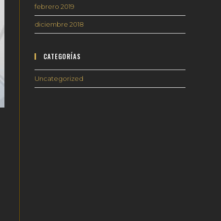
febrero 2019
diciembre 2018
CATEGORÍAS
Uncategorized