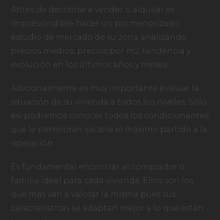
Antes de decidirse a vender o alquilar es
imprescindible hacer un pormenorizado
estudio de mercado de su zona analizando
precios medios, precios por m2, tendencia y
evolución en los últimos años y meses.
Adicionalmente es muy importante evaluar la
situación de su vivienda a todos los niveles. Sólo
así podremos conocer todos los condicionantes
que le permitirán sacarle el máximo partido a la
operación.
Es fundamental encontrar al comprador o
familia ideal para cada vivienda. Ellos son los
que más van a valorar la misma pues sus
características se adaptan mejor a lo que están