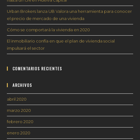
Urban Brokers lanza UB Valora una herramienta para conocer
el precio de mercado de una vivienda
Cómo se comportará la vivienda en 2020
El inmobiliario confía en que el plan de vivienda social
impulsará el sector
COMENTARIOS RECIENTES
ARCHIVOS
abril 2020
marzo 2020
febrero 2020
enero 2020