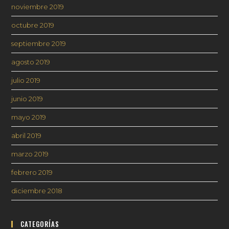
noviembre 2019
octubre 2019
septiembre 2019
agosto 2019
julio 2019
junio 2019
mayo 2019
abril 2019
marzo 2019
febrero 2019
diciembre 2018
CATEGORÍAS