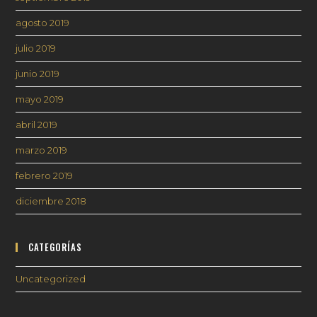
agosto 2019
julio 2019
junio 2019
mayo 2019
abril 2019
marzo 2019
febrero 2019
diciembre 2018
CATEGORÍAS
Uncategorized