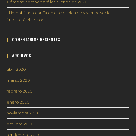
Cómo se comportará la vivienda en 2020
El inmobiliario confía en que el plan de vivienda social
impulsará el sector
COMENTARIOS RECIENTES
ARCHIVOS
abril 2020
marzo 2020
febrero 2020
enero 2020
noviembre 2019
octubre 2019
septiembre 2019